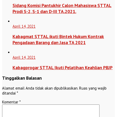
Sidang Komisi Pantukhir Calon Mahasiswa STTAL
Prodi S-2, S-1 dan D-III TA.2021.
April 14, 2021
Kabagmat STTAL ikuti Bintek Hukum Kontrak
Pengadaan Barang dan Jasa TA 2021
April 14, 2021
Kabagprogar STTAL Ikuti Pelatihan Keahlian PBJP
Tinggalkan Balasan
Alamat email Anda tidak akan dipublikasikan.
Ruas yang wajib
ditandai
*
Komentar
*