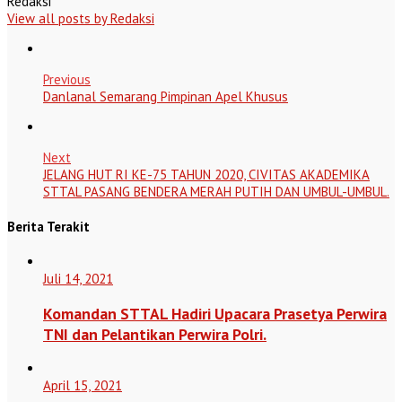
Redaksi
View all posts by Redaksi
Previous
Danlanal Semarang Pimpinan Apel Khusus
Next
JELANG HUT RI KE-75 TAHUN 2020, CIVITAS AKADEMIKA
STTAL PASANG BENDERA MERAH PUTIH DAN UMBUL-UMBUL.
Berita Terakit
Juli 14, 2021
Komandan STTAL Hadiri Upacara Prasetya Perwira
TNI dan Pelantikan Perwira Polri.
April 15, 2021