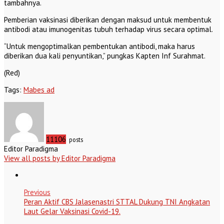
tambahnya.
Pemberian vaksinasi diberikan dengan maksud untuk membentuk
antibodi atau imunogenitas tubuh terhadap virus secara optimal.
“Untuk mengoptimalkan pembentukan antibodi, maka harus
diberikan dua kali penyuntikan,” pungkas Kapten Inf Surahmat.
(Red)
Tags:
Mabes ad
11106
posts
Editor Paradigma
View all posts by Editor Paradigma
Previous
Peran Aktif CBS Jalasenastri STTAL Dukung TNI Angkatan
Laut Gelar Vaksinasi Covid-19.