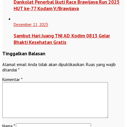
Dankolat Penerbal lkuti Race Brawijaya Run 2025
HUT ke-77 Kodam V/Brawijaya
Desember 11, 2025
Sambut Hari Juang TNI AD, Kodim 0813 Gelar
Bhakti Kesehatan Gratis
Tinggalkan Balasan
Alamat email Anda tidak akan dipublikasikan.
Ruas yang wajib
ditandai
*
Komentar
*
Nama
*