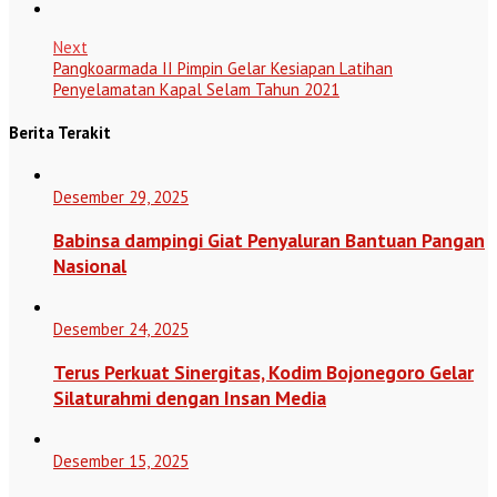
Next
Pangkoarmada II Pimpin Gelar Kesiapan Latihan
Penyelamatan Kapal Selam Tahun 2021
Berita Terakit
Desember 29, 2025
Babinsa dampingi Giat Penyaluran Bantuan Pangan
Nasional
Desember 24, 2025
Terus Perkuat Sinergitas, Kodim Bojonegoro Gelar
Silaturahmi dengan Insan Media
Desember 15, 2025