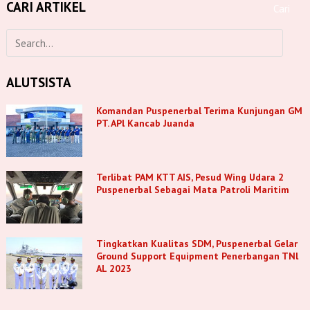
CARI ARTIKEL
ALUTSISTA
Komandan Puspenerbal Terima Kunjungan GM
PT. APl Kancab Juanda
Terlibat PAM KTT AIS, Pesud Wing Udara 2
Puspenerbal Sebagai Mata Patroli Maritim
Tingkatkan Kualitas SDM, Puspenerbal Gelar
Ground Support Equipment Penerbangan TNl
AL 2023