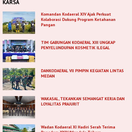
KARSA
Komandan Kodaeral XIV Ajak Perkuat
Kolaborasi Dukung Program Ketahanan
Pangan
TIM GABUNGAN KODAERAL XIII UNGKAP
PENYELUNDUPAN KOSMETIK ILEGAL
DANKODAERAL VII PIMPIN KEGIATAN LINTAS
MEDAN
WAKASAL, TEKANKAN SEMANGAT KERJA DAN
LOYALITAS PRAJURIT
Wadan Kodaeral XI Hadiri Serah Terima