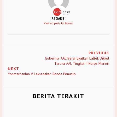
1519
posts
REDAKSI
View all posts by Redaksi
PREVIOUS
Gubernur AAL Berangkatkan Lattek Dikkol
Taruna AAL Tingkat II Korps Marinir
NEXT
Yonmarhanlan V Laksanakan Ronda Penutup
BERITA TERAKIT