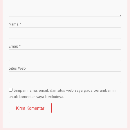
Nama
*
Email
*
Situs Web
Simpan nama, email, dan situs web saya pada peramban ini
untuk komentar saya berikutnya.