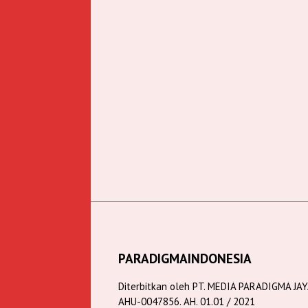
PARADIGMAINDONESIA
Diterbitkan oleh PT. MEDIA PARADIGMA JA
AHU-0047856. AH. 01.01 / 2021