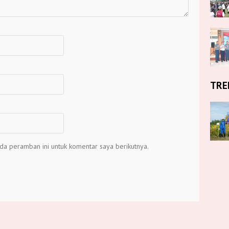
TRE
da peramban ini untuk komentar saya berikutnya.