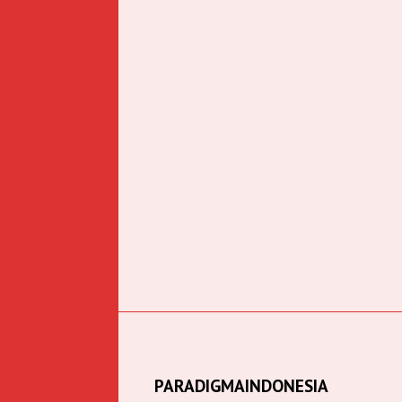
PARADIGMAINDONESIA