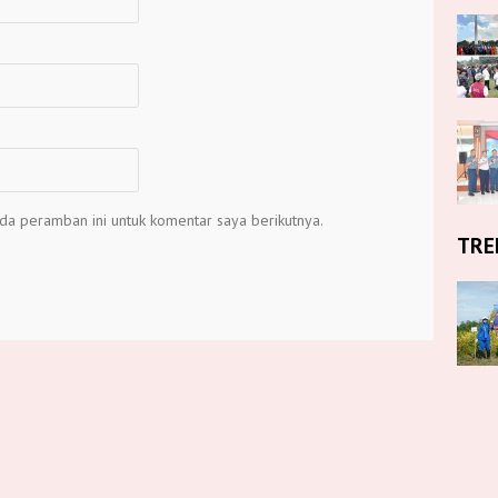
da peramban ini untuk komentar saya berikutnya.
TRE