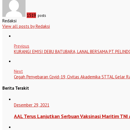
1519
posts
Redaksi
View all posts by Redaksi
Previous
KURANGI EMISI DEBU BATUBARA, LANAL BERSAMA PT. PELIND
Next
Cegah Penyebaran Covid-19, Civitas Akademika STTAL Gelar Ra
Berita Terakit
Desember 29, 2021
AAL Terus Lanjutkan Serbuan Vaksinasi Maritim TNI