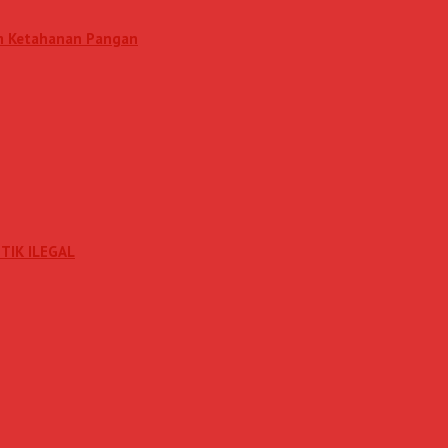
am Ketahanan Pangan
TIK ILEGAL