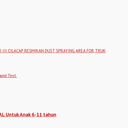
O III CILACAP RESMIKAN DUST SPRAYING AREA FOR TRUK
pid Test.
 AL Untuk Anak 6-11 tahun