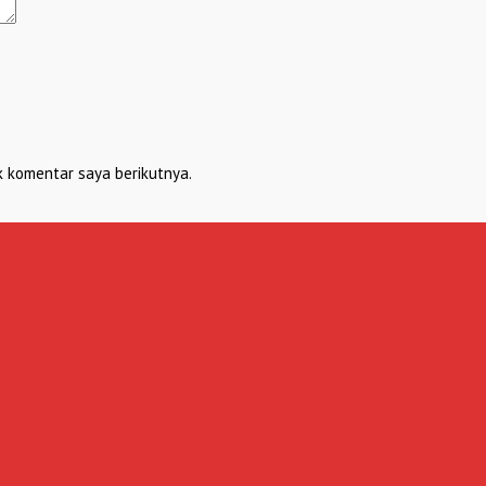
k komentar saya berikutnya.