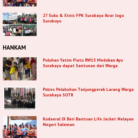
27 Suku & Etnis FPK Surabaya Ikrar Jogo
Suroboyo
HANKAM
Puluhan Yatim Piatu RW15 Medokan Ayu
Surabaya dapat Santunan dari Warga
Polres Pelabuhan Tanjungperak Larang Warga
Surabaya SOTR
Kodaeral IX Beri Bantuan Life Jacket Nelayan
Negeri Saleman