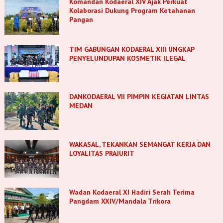
Komandan Kodaeral XIV Ajak Perkuat
Kolaborasi Dukung Program Ketahanan
Pangan
TIM GABUNGAN KODAERAL XIII UNGKAP
PENYELUNDUPAN KOSMETIK ILEGAL
DANKODAERAL VII PIMPIN KEGIATAN LINTAS
MEDAN
WAKASAL, TEKANKAN SEMANGAT KERJA DAN
LOYALITAS PRAJURIT
Wadan Kodaeral XI Hadiri Serah Terima
Pangdam XXIV/Mandala Trikora