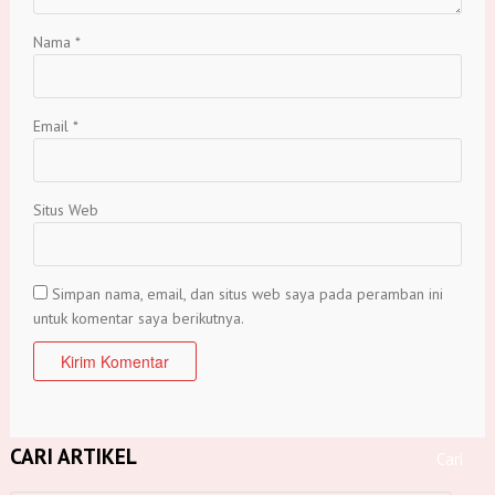
Nama
*
Email
*
Situs Web
Simpan nama, email, dan situs web saya pada peramban ini
untuk komentar saya berikutnya.
CARI ARTIKEL