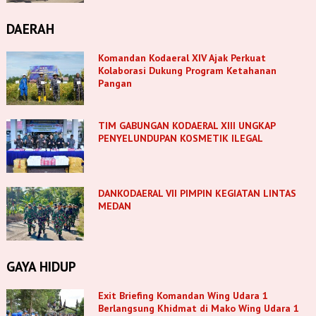
DAERAH
Komandan Kodaeral XIV Ajak Perkuat
Kolaborasi Dukung Program Ketahanan
Pangan
TIM GABUNGAN KODAERAL XIII UNGKAP
PENYELUNDUPAN KOSMETIK ILEGAL
DANKODAERAL VII PIMPIN KEGIATAN LINTAS
MEDAN
GAYA HIDUP
Exit Briefing Komandan Wing Udara 1
Berlangsung Khidmat di Mako Wing Udara 1