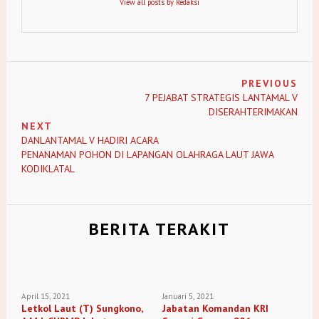
View all posts by Redaksi
PREVIOUS
7 PEJABAT STRATEGIS LANTAMAL V
DISERAHTERIMAKAN
NEXT
DANLANTAMAL V HADIRI ACARA
PENANAMAN POHON DI LAPANGAN OLAHRAGA LAUT JAWA
KODIKLATAL
BERITA TERAKIT
April 15, 2021
Januari 5, 2021
Letkol Laut (T) Sungkono,
Jabatan Komandan KRI