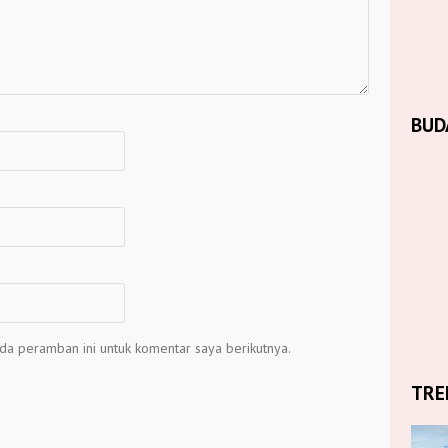
BUD
da peramban ini untuk komentar saya berikutnya.
TRE