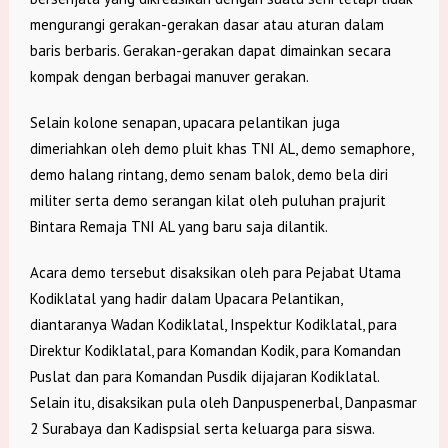
mengurangi gerakan-gerakan dasar atau aturan dalam
baris berbaris. Gerakan-gerakan dapat dimainkan secara
kompak dengan berbagai manuver gerakan.
Selain kolone senapan, upacara pelantikan juga
dimeriahkan oleh demo pluit khas TNI AL, demo semaphore,
demo halang rintang, demo senam balok, demo bela diri
militer serta demo serangan kilat oleh puluhan prajurit
Bintara Remaja TNI AL yang baru saja dilantik.
Acara demo tersebut disaksikan oleh para Pejabat Utama
Kodiklatal yang hadir dalam Upacara Pelantikan,
diantaranya Wadan Kodiklatal, Inspektur Kodiklatal, para
Direktur Kodiklatal, para Komandan Kodik, para Komandan
Puslat dan para Komandan Pusdik dijajaran Kodiklatal.
Selain itu, disaksikan pula oleh Danpuspenerbal, Danpasmar
2 Surabaya dan Kadispsial serta keluarga para siswa.