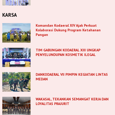
KARSA
Komandan Kodaeral XIV Ajak Perkuat
Kolaborasi Dukung Program Ketahanan
Pangan
TIM GABUNGAN KODAERAL XIII UNGKAP
PENYELUNDUPAN KOSMETIK ILEGAL
DANKODAERAL VII PIMPIN KEGIATAN LINTAS
MEDAN
WAKASAL, TEKANKAN SEMANGAT KERJA DAN
LOYALITAS PRAJURIT