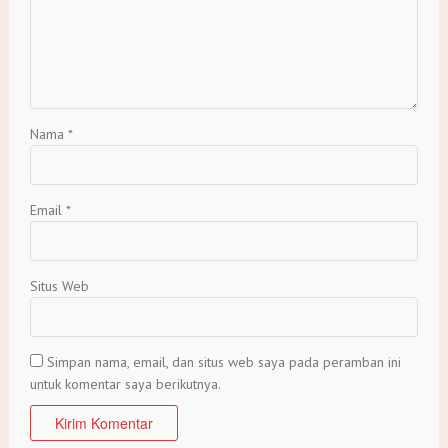
Nama
*
Email
*
Situs Web
Simpan nama, email, dan situs web saya pada peramban ini
untuk komentar saya berikutnya.