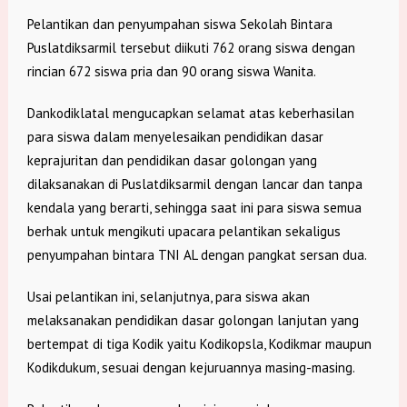
Pelantikan dan penyumpahan siswa Sekolah Bintara
Puslatdiksarmil tersebut diikuti 762 orang siswa dengan
rincian 672 siswa pria dan 90 orang siswa Wanita.
Dankodiklatal mengucapkan selamat atas keberhasilan
para siswa dalam menyelesaikan pendidikan dasar
keprajuritan dan pendidikan dasar golongan yang
dilaksanakan di Puslatdiksarmil dengan lancar dan tanpa
kendala yang berarti, sehingga saat ini para siswa semua
berhak untuk mengikuti upacara pelantikan sekaligus
penyumpahan bintara TNI AL dengan pangkat sersan dua.
Usai pelantikan ini, selanjutnya, para siswa akan
melaksanakan pendidikan dasar golongan lanjutan yang
bertempat di tiga Kodik yaitu Kodikopsla, Kodikmar maupun
Kodikdukum, sesuai dengan kejuruannya masing-masing.