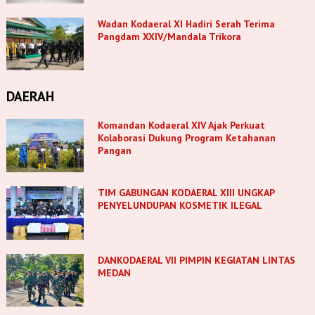
Wadan Kodaeral XI Hadiri Serah Terima
Pangdam XXIV/Mandala Trikora
DAERAH
Komandan Kodaeral XIV Ajak Perkuat
Kolaborasi Dukung Program Ketahanan
Pangan
TIM GABUNGAN KODAERAL XIII UNGKAP
PENYELUNDUPAN KOSMETIK ILEGAL
DANKODAERAL VII PIMPIN KEGIATAN LINTAS
MEDAN