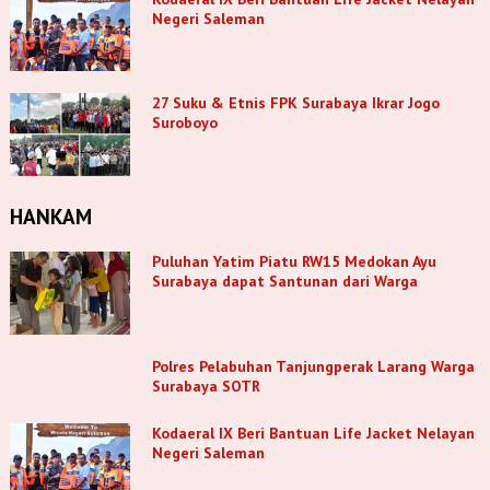
Negeri Saleman
27 Suku & Etnis FPK Surabaya Ikrar Jogo
Suroboyo
HANKAM
Puluhan Yatim Piatu RW15 Medokan Ayu
Surabaya dapat Santunan dari Warga
Polres Pelabuhan Tanjungperak Larang Warga
Surabaya SOTR
Kodaeral IX Beri Bantuan Life Jacket Nelayan
Negeri Saleman