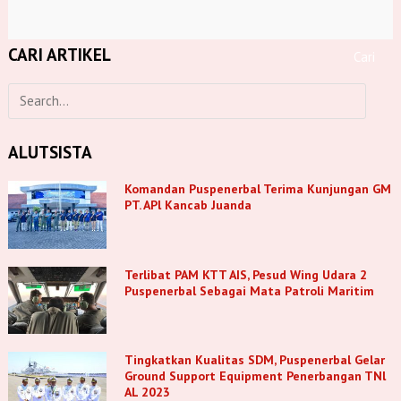
CARI ARTIKEL
ALUTSISTA
Komandan Puspenerbal Terima Kunjungan GM
PT. APl Kancab Juanda
Terlibat PAM KTT AIS, Pesud Wing Udara 2
Puspenerbal Sebagai Mata Patroli Maritim
Tingkatkan Kualitas SDM, Puspenerbal Gelar
Ground Support Equipment Penerbangan TNl
AL 2023