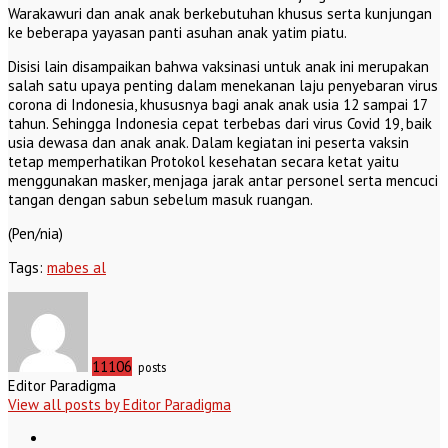
Warakawuri dan anak anak berkebutuhan khusus serta kunjungan
ke beberapa yayasan panti asuhan anak yatim piatu.
Disisi lain disampaikan bahwa vaksinasi untuk anak ini merupakan
salah satu upaya penting dalam menekanan laju penyebaran virus
corona di Indonesia, khususnya bagi anak anak usia 12 sampai 17
tahun. Sehingga Indonesia cepat terbebas dari virus Covid 19, baik
usia dewasa dan anak anak. Dalam kegiatan ini peserta vaksin
tetap memperhatikan Protokol kesehatan secara ketat yaitu
menggunakan masker, menjaga jarak antar personel serta mencuci
tangan dengan sabun sebelum masuk ruangan.
(Pen/nia)
Tags:
mabes al
11106
posts
Editor Paradigma
View all posts by Editor Paradigma