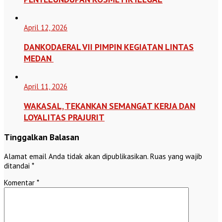
April 12, 2026
DANKODAERAL VII PIMPIN KEGIATAN LINTAS
MEDAN
April 11, 2026
WAKASAL, TEKANKAN SEMANGAT KERJA DAN
LOYALITAS PRAJURIT
Tinggalkan Balasan
Alamat email Anda tidak akan dipublikasikan.
Ruas yang wajib
ditandai
*
Komentar
*