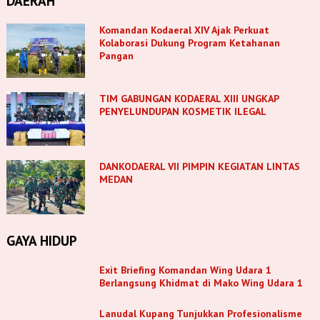
DAERAH
Komandan Kodaeral XIV Ajak Perkuat
Kolaborasi Dukung Program Ketahanan
Pangan
TIM GABUNGAN KODAERAL XIII UNGKAP
PENYELUNDUPAN KOSMETIK ILEGAL
DANKODAERAL VII PIMPIN KEGIATAN LINTAS
MEDAN
GAYA HIDUP
Exit Briefing Komandan Wing Udara 1
Berlangsung Khidmat di Mako Wing Udara 1
Lanudal Kupang Tunjukkan Profesionalisme