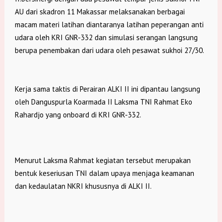
AU dari skadron 11 Makassar melaksanakan berbagai
macam materi latihan diantaranya latihan peperangan anti
udara oleh KRI GNR-332 dan simulasi serangan langsung
berupa penembakan dari udara oleh pesawat sukhoi 27/30.
Kerja sama taktis di Perairan ALKI II ini dipantau langsung
oleh Danguspurla Koarmada II Laksma TNI Rahmat Eko
Rahardjo yang onboard di KRI GNR-332.
Menurut Laksma Rahmat kegiatan tersebut merupakan
bentuk keseriusan TNI dalam upaya menjaga keamanan
dan kedaulatan NKRI khususnya di ALKI II.