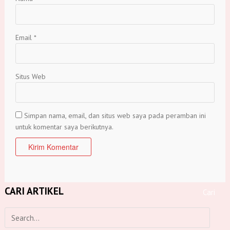
Email
*
Situs Web
Simpan nama, email, dan situs web saya pada peramban ini
untuk komentar saya berikutnya.
CARI ARTIKEL