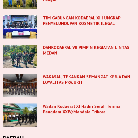
TIM GABUNGAN KODAERAL XIII UNGKAP
PENYELUNDUPAN KOSMETIK ILEGAL
DANKODAERAL VII PIMPIN KEGIATAN LINTAS
MEDAN
WAKASAL, TEKANKAN SEMANGAT KERJA DAN
LOYALITAS PRAJURIT
Wadan Kodaeral XI Hadiri Serah Terima
Pangdam XXIV/Mandala Trikora