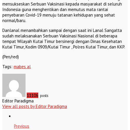
mensukseskan Serbuan Vaksinasi kepada masyarakat di seluruh
Indonesia guna menghentikan dan memutus mata rantai
penyebaran Covid-19 menuju tatanan kehidupan yang sehat
normal/baru.
Danlanal menambahkan sampai dengan saat ini Lanal Sangatta
sudah melaksanakan Serbuan Vaksinasi Nasional di beberapa
tempat Wilayah Kutai Timur bersinergi dengan Dinas Kesehatan
Kutai Timur, Kodim 0909/Kutai Timur , Polres Kutai Timur, dan KKP.
(Pen/red)
Tags:
mabes al
11106
posts
Editor Paradigma
View all posts by Editor Paradigma
Previous