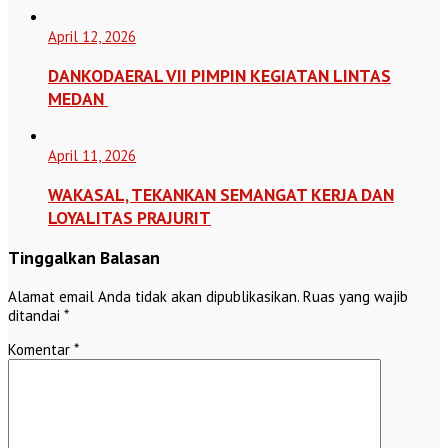
April 12, 2026
DANKODAERAL VII PIMPIN KEGIATAN LINTAS
MEDAN
April 11, 2026
WAKASAL, TEKANKAN SEMANGAT KERJA DAN
LOYALITAS PRAJURIT
Tinggalkan Balasan
Alamat email Anda tidak akan dipublikasikan.
Ruas yang wajib
ditandai
*
Komentar
*