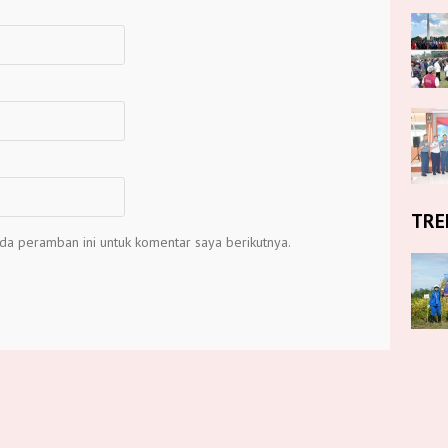
TRE
da peramban ini untuk komentar saya berikutnya.