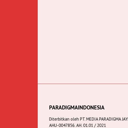
PARADIGMAINDONESIA
Diterbitkan oleh PT. MEDIA PARADIGMA JA
AHU-0047856. AH. 01.01 / 2021