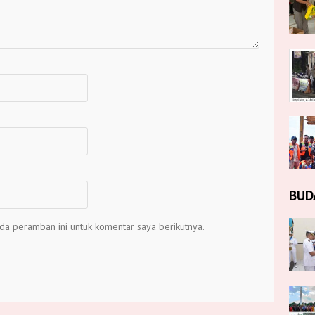
BUD
da peramban ini untuk komentar saya berikutnya.