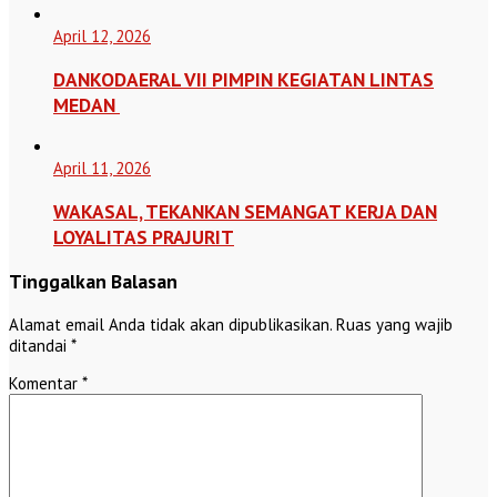
April 12, 2026
DANKODAERAL VII PIMPIN KEGIATAN LINTAS
MEDAN
April 11, 2026
WAKASAL, TEKANKAN SEMANGAT KERJA DAN
LOYALITAS PRAJURIT
Tinggalkan Balasan
Alamat email Anda tidak akan dipublikasikan.
Ruas yang wajib
ditandai
*
Komentar
*