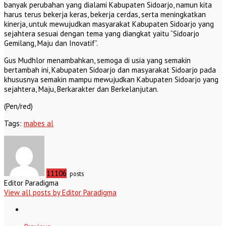
banyak perubahan yang dialami Kabupaten Sidoarjo, namun kita
harus terus bekerja keras, bekerja cerdas, serta meningkatkan
kinerja, untuk mewujudkan masyarakat Kabupaten Sidoarjo yang
sejahtera sesuai dengan tema yang diangkat yaitu “Sidoarjo
Gemilang, Maju dan Inovatif”.
Gus Mudhlor menambahkan, semoga di usia yang semakin
bertambah ini, Kabupaten Sidoarjo dan masyarakat Sidoarjo pada
khususnya semakin mampu mewujudkan Kabupaten Sidoarjo yang
sejahtera, Maju, Berkarakter dan Berkelanjutan.
(Pen/red)
Tags:
mabes al
11106
posts
Editor Paradigma
View all posts by Editor Paradigma