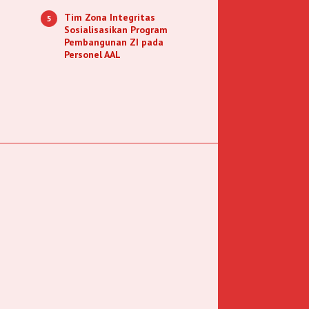
Tim Zona Integritas
5
Sosialisasikan Program
Pembangunan ZI pada
Personel AAL