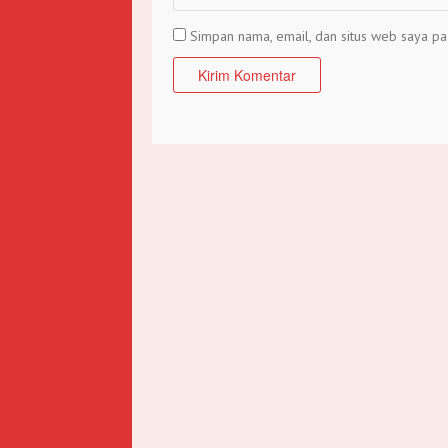
Simpan nama, email, dan situs web saya pa