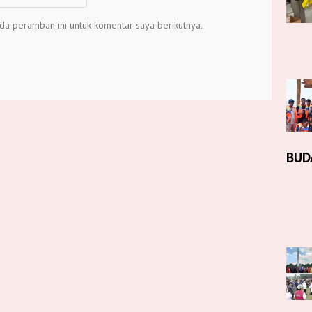
da peramban ini untuk komentar saya berikutnya.
BUD