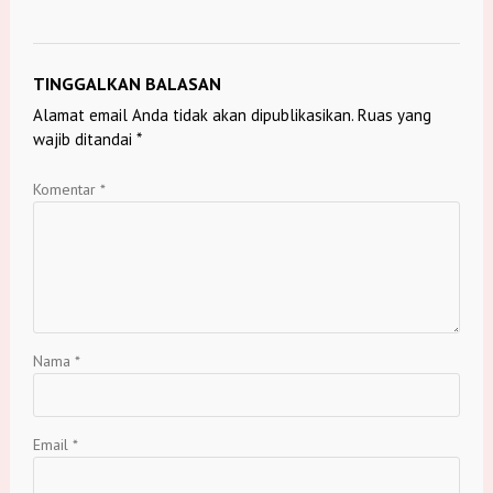
TINGGALKAN BALASAN
Alamat email Anda tidak akan dipublikasikan.
Ruas yang
wajib ditandai
*
Komentar
*
Nama
*
Email
*