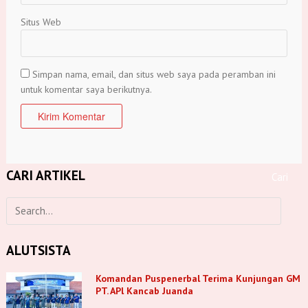
Situs Web
Simpan nama, email, dan situs web saya pada peramban ini
untuk komentar saya berikutnya.
CARI ARTIKEL
ALUTSISTA
Komandan Puspenerbal Terima Kunjungan GM
PT. APl Kancab Juanda