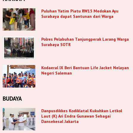
Puluhan Yatim Piatu RW15 Medokan Ayu
Surabaya dapat Santunan dari Warga
Polres Pelabuhan Tanjungperak Larang Warga
Surabaya SOTR
Kodaeral IX Beri Bantuan Life Jacket Nelayan
Negeri Saleman
BUDAYA
Danpusdikkes Kodiklatal Kukuhkan Letkol
Laut (K) Ari Endra Gunawan Sebagai
Dansekesal Jakarta