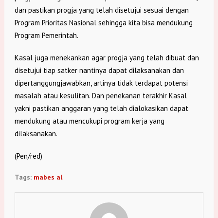
dan pastikan progja yang telah disetujui sesuai dengan
Program Prioritas Nasional sehingga kita bisa mendukung
Program Pemerintah.
Kasal juga menekankan agar progja yang telah dibuat dan
disetujui tiap satker nantinya dapat dilaksanakan dan
dipertanggungjawabkan, artinya tidak terdapat potensi
masalah atau kesulitan. Dan penekanan terakhir Kasal
yakni pastikan anggaran yang telah dialokasikan dapat
mendukung atau mencukupi program kerja yang
dilaksanakan.
(Pen/red)
Tags:
mabes al