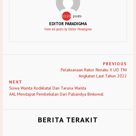
11106
posts
EDITOR PARADIGMA
View all posts by Editor Paradigma
PREVIOUS
Pelaksanaan Rakor Renaku II UO TNI
Angkatan Laut Tahun 2022
NEXT
Siswa Wanita Kodiklatal Dan Taruna Wanita
AAL Mendapat Pembekalan Dari Pabandya Binkowal
BERITA TERAKIT