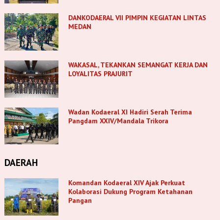
DANKODAERAL VII PIMPIN KEGIATAN LINTAS
MEDAN
WAKASAL, TEKANKAN SEMANGAT KERJA DAN
LOYALITAS PRAJURIT
Wadan Kodaeral XI Hadiri Serah Terima
Pangdam XXIV/Mandala Trikora
DAERAH
Komandan Kodaeral XIV Ajak Perkuat
Kolaborasi Dukung Program Ketahanan
Pangan