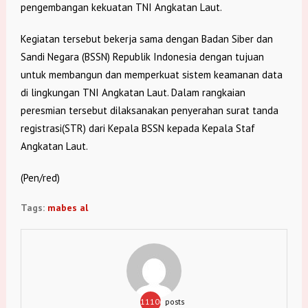
pengembangan kekuatan TNI Angkatan Laut.
Kegiatan tersebut bekerja sama dengan Badan Siber dan
Sandi Negara (BSSN) Republik Indonesia dengan tujuan
untuk membangun dan memperkuat sistem keamanan data
di lingkungan TNI Angkatan Laut. Dalam rangkaian
peresmian tersebut dilaksanakan penyerahan surat tanda
registrasi(STR) dari Kepala BSSN kepada Kepala Staf
Angkatan Laut.
(Pen/red)
Tags:
mabes al
11106
posts