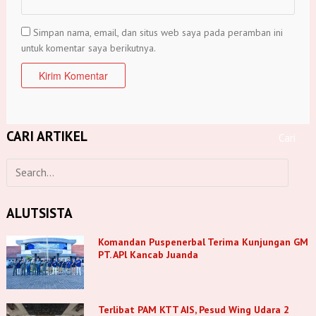
Simpan nama, email, dan situs web saya pada peramban ini
untuk komentar saya berikutnya.
CARI ARTIKEL
ALUTSISTA
Komandan Puspenerbal Terima Kunjungan GM
PT. APl Kancab Juanda
Terlibat PAM KTT AIS, Pesud Wing Udara 2