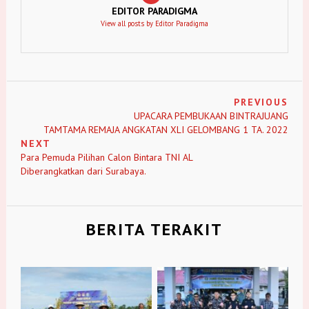
EDITOR PARADIGMA
View all posts by Editor Paradigma
PREVIOUS
UPACARA PEMBUKAAN BINTRAJUANG
TAMTAMA REMAJA ANGKATAN XLI GELOMBANG 1 TA. 2022
NEXT
Para Pemuda Pilihan Calon Bintara TNI AL
Diberangkatkan dari Surabaya.
BERITA TERAKIT