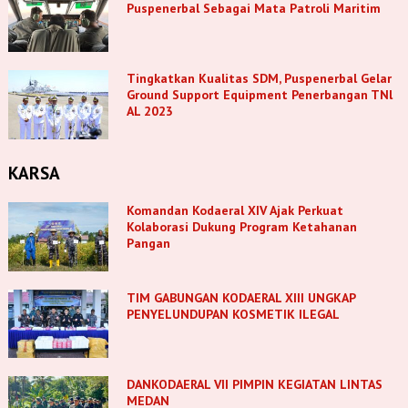
Puspenerbal Sebagai Mata Patroli Maritim
Tingkatkan Kualitas SDM, Puspenerbal Gelar
Ground Support Equipment Penerbangan TNl
AL 2023
KARSA
Komandan Kodaeral XIV Ajak Perkuat
Kolaborasi Dukung Program Ketahanan
Pangan
TIM GABUNGAN KODAERAL XIII UNGKAP
PENYELUNDUPAN KOSMETIK ILEGAL
DANKODAERAL VII PIMPIN KEGIATAN LINTAS
MEDAN