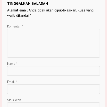
TINGGALKAN BALASAN
Alamat email Anda tidak akan dipublikasikan.
Ruas yang
wajib ditandai
*
Komentar
*
Nama
*
Email
*
Situs Web