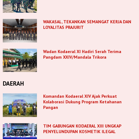
WAKASAL, TEKANKAN SEMANGAT KERJA DAN
LOYALITAS PRAJURIT
Wadan Kodaeral XI Hadiri Serah Terima
Pangdam XXIV/Mandala Trikora
DAERAH
Komandan Kodaeral XIV Ajak Perkuat
Kolaborasi Dukung Program Ketahanan
Pangan
TIM GABUNGAN KODAERAL XIII UNGKAP
PENYELUNDUPAN KOSMETIK ILEGAL