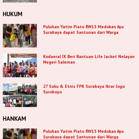
HUKUM
Puluhan Yatim Piatu RW15 Medokan Ayu
Surabaya dapat Santunan dari Warga
Kodaeral IX Beri Bantuan Life Jacket Nelayan
Negeri Saleman
27 Suku & Etnis FPK Surabaya Ikrar Jogo
Suroboyo
HANKAM
Puluhan Yatim Piatu RW15 Medokan Ayu
Surabaya dapat Santunan dari Warga