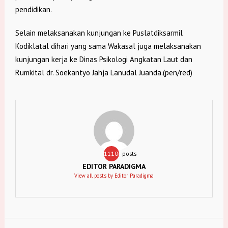
pendidikan.
Selain melaksanakan kunjungan ke Puslatdiksarmil
Kodiklatal dihari yang sama Wakasal juga melaksanakan
kunjungan kerja ke Dinas Psikologi Angkatan Laut dan
Rumkital dr. Soekantyo Jahja Lanudal Juanda.(pen/red)
11106
posts
EDITOR PARADIGMA
View all posts by Editor Paradigma