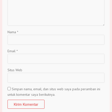
Nama
*
Email
*
Situs Web
Simpan nama, email, dan situs web saya pada peramban ini
untuk komentar saya berikutnya.