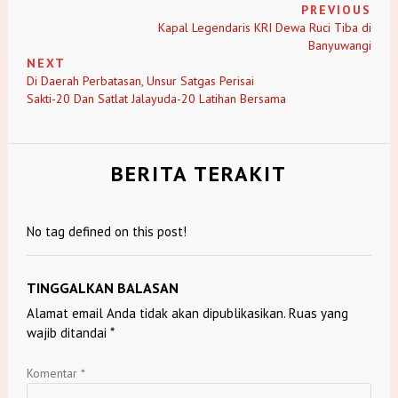
PREVIOUS
Kapal Legendaris KRI Dewa Ruci Tiba di
Banyuwangi
NEXT
Di Daerah Perbatasan, Unsur Satgas Perisai
Sakti-20 Dan Satlat Jalayuda-20 Latihan Bersama
BERITA TERAKIT
No tag defined on this post!
TINGGALKAN BALASAN
Alamat email Anda tidak akan dipublikasikan.
Ruas yang
wajib ditandai
*
Komentar
*