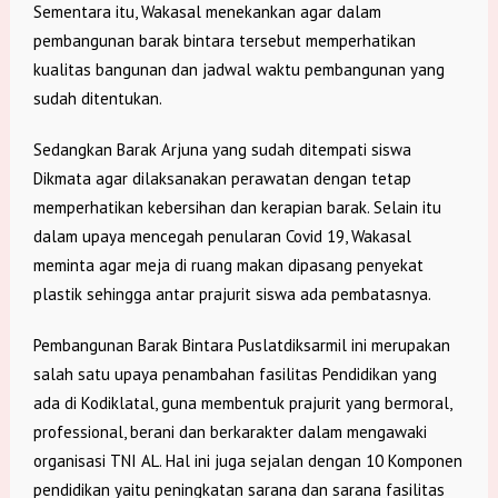
Sementara itu, Wakasal menekankan agar dalam
pembangunan barak bintara tersebut memperhatikan
kualitas bangunan dan jadwal waktu pembangunan yang
sudah ditentukan.
Sedangkan Barak Arjuna yang sudah ditempati siswa
Dikmata agar dilaksanakan perawatan dengan tetap
memperhatikan kebersihan dan kerapian barak. Selain itu
dalam upaya mencegah penularan Covid 19, Wakasal
meminta agar meja di ruang makan dipasang penyekat
plastik sehingga antar prajurit siswa ada pembatasnya.
Pembangunan Barak Bintara Puslatdiksarmil ini merupakan
salah satu upaya penambahan fasilitas Pendidikan yang
ada di Kodiklatal, guna membentuk prajurit yang bermoral,
professional, berani dan berkarakter dalam mengawaki
organisasi TNI AL. Hal ini juga sejalan dengan 10 Komponen
pendidikan yaitu peningkatan sarana dan sarana fasilitas