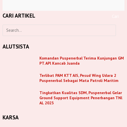
CARI ARTIKEL
ALUTSISTA
Komandan Puspenerbal Terima Kunjungan GM
PT. APl Kancab Juanda
Terlibat PAM KTT AIS, Pesud Wing Udara 2
Puspenerbal Sebagai Mata Patroli Maritim
Tingkatkan Kualitas SDM, Puspenerbal Gelar
Ground Support Equipment Penerbangan TNl
AL 2023
KARSA