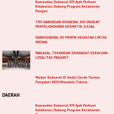
Komandan Kodaeral XIV Ajak Perkuat
Kolaborasi Dukung Program Ketahanan
Pangan
TIM GABUNGAN KODAERAL XIII UNGKAP
PENYELUNDUPAN KOSMETIK ILEGAL
DANKODAERAL VII PIMPIN KEGIATAN LINTAS
MEDAN
WAKASAL, TEKANKAN SEMANGAT KERJA DAN
LOYALITAS PRAJURIT
Wadan Kodaeral XI Hadiri Serah Terima
Pangdam XXIV/Mandala Trikora
DAERAH
Komandan Kodaeral XIV Ajak Perkuat
Kolaborasi Dukung Program Ketahanan