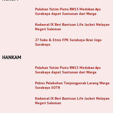
Puluhan Yatim Piatu RW15 Medokan Ayu
Surabaya dapat Santunan dari Warga
Kodaeral IX Beri Bantuan Life Jacket Nelayan
Negeri Saleman
27 Suku & Etnis FPK Surabaya Ikrar Jogo
Suroboyo
HANKAM
Puluhan Yatim Piatu RW15 Medokan Ayu
Surabaya dapat Santunan dari Warga
Polres Pelabuhan Tanjungperak Larang Warga
Surabaya SOTR
Kodaeral IX Beri Bantuan Life Jacket Nelayan
Negeri Saleman