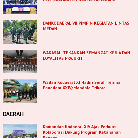
DANKODAERAL VII PIMPIN KEGIATAN LINTAS
MEDAN
WAKASAL, TEKANKAN SEMANGAT KERJA DAN
LOYALITAS PRAJURIT
Wadan Kodaeral XI Hadiri Serah Terima
Pangdam XXIV/Mandala Trikora
DAERAH
Komandan Kodaeral XIV Ajak Perkuat
Kolaborasi Dukung Program Ketahanan
Pangan