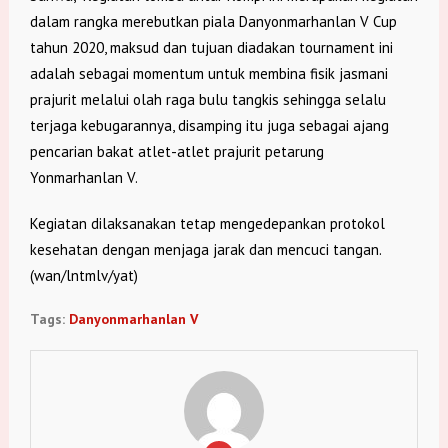
dalam rangka merebutkan piala Danyonmarhanlan V Cup
tahun 2020, maksud dan tujuan diadakan tournament ini
adalah sebagai momentum untuk membina fisik jasmani
prajurit melalui olah raga bulu tangkis sehingga selalu
terjaga kebugarannya, disamping itu juga sebagai ajang
pencarian bakat atlet-atlet prajurit petarung
Yonmarhanlan V.
Kegiatan dilaksanakan tetap mengedepankan protokol
kesehatan dengan menjaga jarak dan mencuci tangan.
(wan/lntmlv/yat)
Tags:
Danyonmarhanlan V