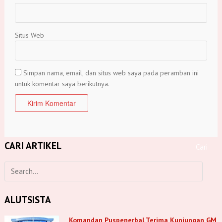
Situs Web
Simpan nama, email, dan situs web saya pada peramban ini
untuk komentar saya berikutnya.
CARI ARTIKEL
ALUTSISTA
Komandan Puspenerbal Terima Kunjungan GM