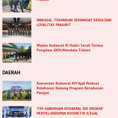
WAKASAL, TEKANKAN SEMANGAT KERJA DAN
LOYALITAS PRAJURIT
Wadan Kodaeral XI Hadiri Serah Terima
Pangdam XXIV/Mandala Trikora
DAERAH
Komandan Kodaeral XIV Ajak Perkuat
Kolaborasi Dukung Program Ketahanan
Pangan
TIM GABUNGAN KODAERAL XIII UNGKAP
PENYELUNDUPAN KOSMETIK ILEGAL