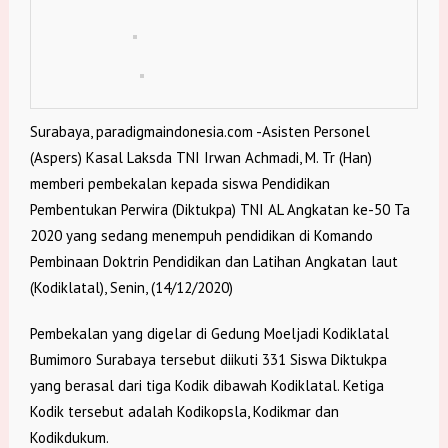
Surabaya, paradigmaindonesia.com -Asisten Personel
(Aspers) Kasal Laksda TNI Irwan Achmadi, M. Tr (Han)
memberi pembekalan kepada siswa Pendidikan
Pembentukan Perwira (Diktukpa) TNI AL Angkatan ke-50 Ta
2020 yang sedang menempuh pendidikan di Komando
Pembinaan Doktrin Pendidikan dan Latihan Angkatan laut
(Kodiklatal), Senin, (14/12/2020)
Pembekalan yang digelar di Gedung Moeljadi Kodiklatal
Bumimoro Surabaya tersebut diikuti 331 Siswa Diktukpa
yang berasal dari tiga Kodik dibawah Kodiklatal. Ketiga
Kodik tersebut adalah Kodikopsla, Kodikmar dan
Kodikdukum.