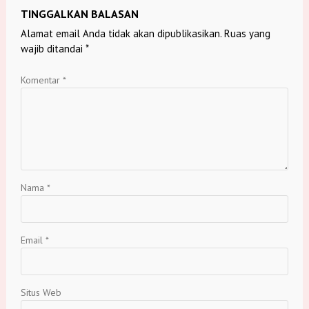
TINGGALKAN BALASAN
Alamat email Anda tidak akan dipublikasikan.
Ruas yang
wajib ditandai
*
Komentar
*
Nama
*
Email
*
Situs Web