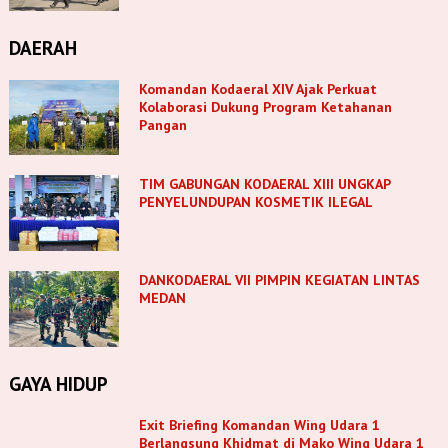
DAERAH
Komandan Kodaeral XIV Ajak Perkuat
Kolaborasi Dukung Program Ketahanan
Pangan
TIM GABUNGAN KODAERAL XIII UNGKAP
PENYELUNDUPAN KOSMETIK ILEGAL
DANKODAERAL VII PIMPIN KEGIATAN LINTAS
MEDAN
GAYA HIDUP
Exit Briefing Komandan Wing Udara 1
Berlangsung Khidmat di Mako Wing Udara 1