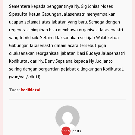
Sementera kepada penggantinya Ny. Gig Jonias Mozes
Sipasulta, ketua Gabungan Jalasenastri menyampaikan
ucapan selamat atas jabatan yang baru. Semoga dengan
regenerasi pimpinan bisa membawa organisasi Jalasenastri
yang lebih baik. Selain dilaksanakan sertijab Wakil ketua
Gabungan Jalasenastri dalam acara tersebut juga
dilaksanakan reorganisasi jabatan Kasi Budaya Jalasenastri
Kodiklatal dari Ny. Deny Septiana kepada Ny. Judijanto
seiring dengan pergantian pejabat dilingkungan Kodiklatal.
(wan/yat/kdkltl)
Tags:
kodiklatal
1519
posts