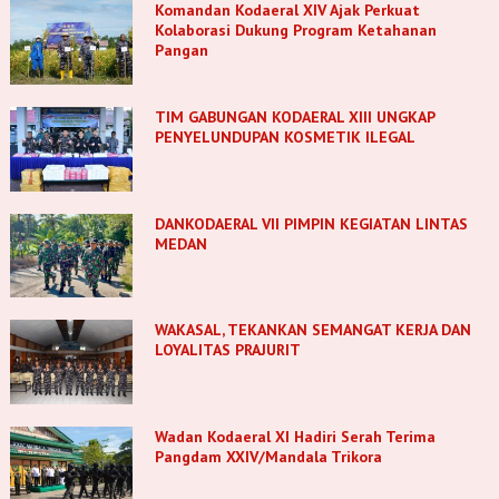
Komandan Kodaeral XIV Ajak Perkuat
Kolaborasi Dukung Program Ketahanan
Pangan
TIM GABUNGAN KODAERAL XIII UNGKAP
PENYELUNDUPAN KOSMETIK ILEGAL
DANKODAERAL VII PIMPIN KEGIATAN LINTAS
MEDAN
WAKASAL, TEKANKAN SEMANGAT KERJA DAN
LOYALITAS PRAJURIT
Wadan Kodaeral XI Hadiri Serah Terima
Pangdam XXIV/Mandala Trikora