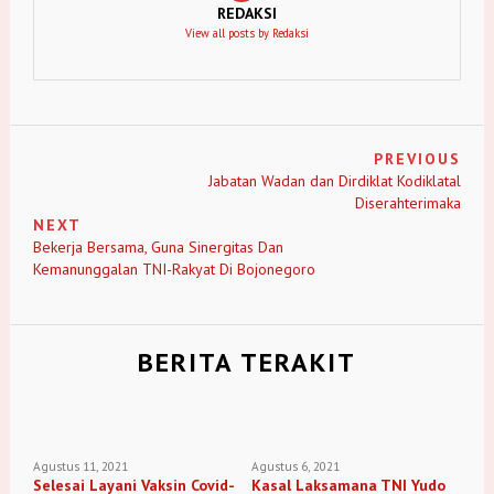
REDAKSI
View all posts by Redaksi
PREVIOUS
Jabatan Wadan dan Dirdiklat Kodiklatal
Diserahterimaka
NEXT
Bekerja Bersama, Guna Sinergitas Dan
Kemanunggalan TNI-Rakyat Di Bojonegoro
BERITA TERAKIT
Agustus 11, 2021
Agustus 6, 2021
Selesai Layani Vaksin Covid-
Kasal Laksamana TNI Yudo