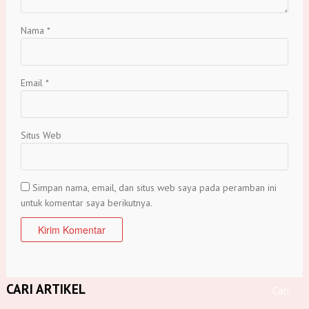
Nama
*
Email
*
Situs Web
Simpan nama, email, dan situs web saya pada peramban ini
untuk komentar saya berikutnya.
CARI ARTIKEL