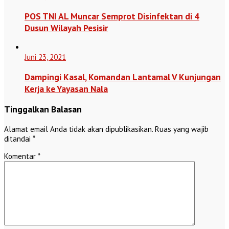
POS TNI AL Muncar Semprot Disinfektan di 4
Dusun Wilayah Pesisir
Juni 23, 2021
Dampingi Kasal, Komandan Lantamal V Kunjungan
Kerja ke Yayasan Nala
Tinggalkan Balasan
Alamat email Anda tidak akan dipublikasikan.
Ruas yang wajib
ditandai
*
Komentar
*