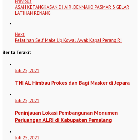
Previous
ASAH KETANGKASAN DI AIR, DENMAKO PASMAR 3 GELAR
LATIHAN RENANG
Next
Pelatihan Self Make Up Kowal Awak Kapal Perang RI
Berita Terakit
Juli 25, 2021
TNI AL Himbau Prokes dan Bagi Masker di Jepara
Juli 25, 2021
Peninjauan Lokasi Pembangunan Monumen
Perjuangan ALRI di Kabupaten Pemalang
Juli 25, 2021