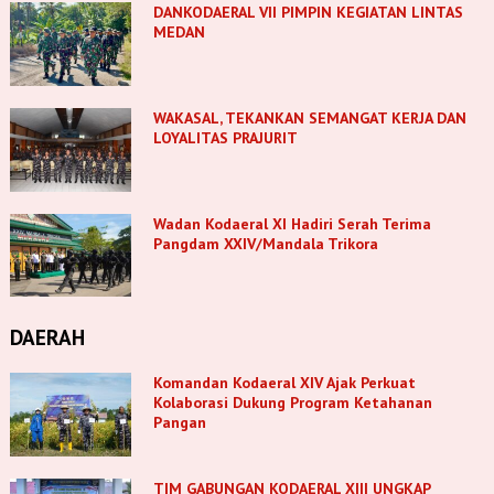
DANKODAERAL VII PIMPIN KEGIATAN LINTAS
MEDAN
WAKASAL, TEKANKAN SEMANGAT KERJA DAN
LOYALITAS PRAJURIT
Wadan Kodaeral XI Hadiri Serah Terima
Pangdam XXIV/Mandala Trikora
DAERAH
Komandan Kodaeral XIV Ajak Perkuat
Kolaborasi Dukung Program Ketahanan
Pangan
TIM GABUNGAN KODAERAL XIII UNGKAP