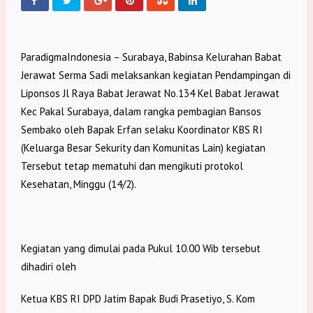
ParadigmaIndonesia – Surabaya, Babinsa Kelurahan Babat
Jerawat Serma Sadi melaksankan kegiatan Pendampingan di
Liponsos Jl Raya Babat Jerawat No.134 Kel Babat Jerawat
Kec Pakal Surabaya, dalam rangka pembagian Bansos
Sembako oleh Bapak Erfan selaku Koordinator KBS RI
(Keluarga Besar Sekurity dan Komunitas Lain) kegiatan
Tersebut tetap mematuhi dan mengikuti protokol
Kesehatan, Minggu (14/2).
Kegiatan yang dimulai pada Pukul 10.00 Wib tersebut
dihadiri oleh
Ketua KBS RI DPD Jatim Bapak Budi Prasetiyo, S. Kom