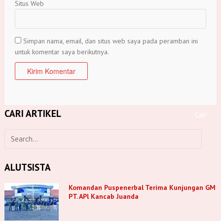
Situs Web
Simpan nama, email, dan situs web saya pada peramban ini
untuk komentar saya berikutnya.
CARI ARTIKEL
ALUTSISTA
Komandan Puspenerbal Terima Kunjungan GM
PT. APl Kancab Juanda