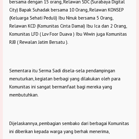
bersama dengan 15 orang, Relawan SDC (Surabaya Digital
City) Bapak Suhadak bersama 10 Orang, Relawan KONSEP
(Keluarga Sehati Peduli) Ibu Ninuk bersama 5 Orang,
Relawan KCD (Komunitas Cinta Damai) Ibu Ica dan 2 Orang,
Komunitas LFD ( Lov Foor Duava ) Ibu Wiwin juga Komunitas
RJB ( Rewalan Jatim Bersatu ).
Sementara itu Serma Sadi disela-sela pendampingan
menuturkan, kegiatan berbagi yang dilakukan oleh para
Komunitas ini sangat bermanfaat bagi mereka yang
membutuhkan.
Dijelaskannya, pembagian sembako dari berbagai Komunitas
ini diberikan kepada warga yang berhak menerima,