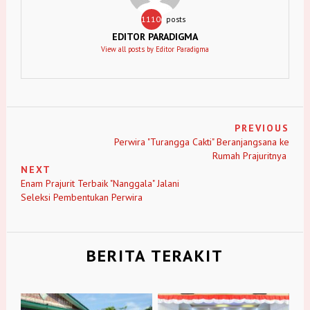
11106
posts
EDITOR PARADIGMA
View all posts by Editor Paradigma
PREVIOUS
Perwira "Turangga Cakti" Beranjangsana ke
Rumah Prajuritnya
NEXT
Enam Prajurit Terbaik "Nanggala" Jalani
Seleksi Pembentukan Perwira
BERITA TERAKIT