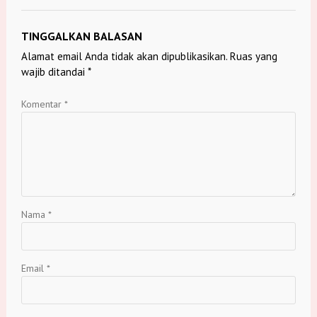
TINGGALKAN BALASAN
Alamat email Anda tidak akan dipublikasikan.
Ruas yang
wajib ditandai
*
Komentar
*
Nama
*
Email
*