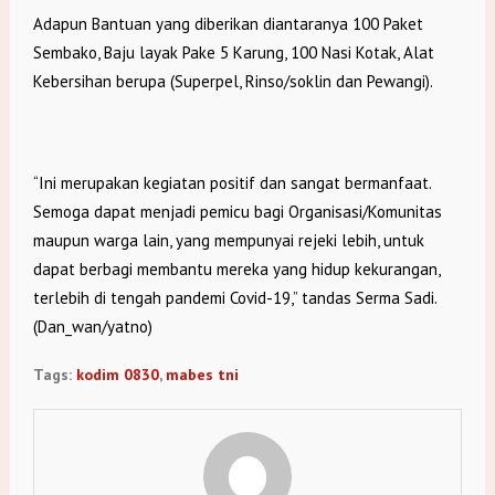
Adapun Bantuan yang diberikan diantaranya 100 Paket
Sembako, Baju layak Pake 5 Karung, 100 Nasi Kotak, Alat
Kebersihan berupa (Superpel, Rinso/soklin dan Pewangi).
“Ini merupakan kegiatan positif dan sangat bermanfaat.
Semoga dapat menjadi pemicu bagi Organisasi/Komunitas
maupun warga lain, yang mempunyai rejeki lebih, untuk
dapat berbagi membantu mereka yang hidup kekurangan,
terlebih di tengah pandemi Covid-19,” tandas Serma Sadi.
(Dan_wan/yatno)
Tags:
kodim 0830
,
mabes tni